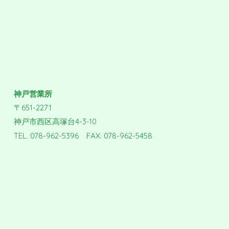
神戸営業所
〒651-2271
神戸市西区高塚台4-3-10
TEL. 078-962-5396 FAX. 078-962-5458