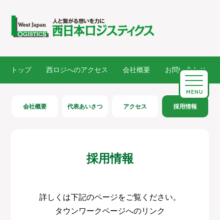
トップ
西ロジへのアクセス
会社概要
お問い合わせ
MENU
会社概要
代表あいさつ
アクセス
採用情報
採用情報
詳しくは下記のページをご覧ください。
タウンワークページへのリンク