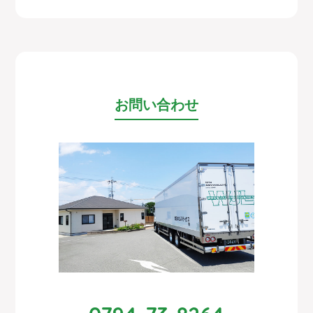
お問い合わせ