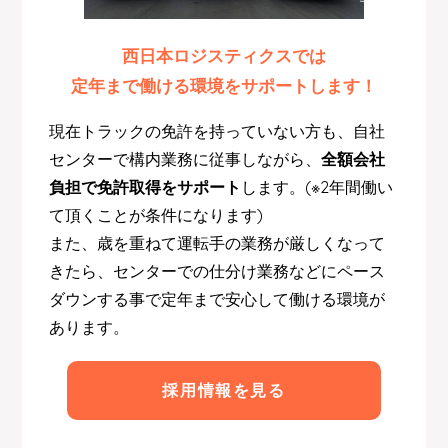
西日本ロジスティクスでは
定年まで働ける環境をサポートします！
現在トラックの免許を持っていない方も、自社
センターで構内業務に従事しながら、
全額会社
負担で免許取得をサポート
します。(※2年間働い
て頂くことが条件になります)
また、歳を重ねて運転手の業務が厳しくなって
きたら、センターでの仕分け業務などにペース
ダウンする事で定年まで安心して働ける環境が
あります。
採用情報を見る