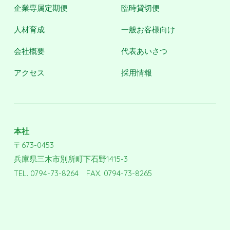
企業専属定期便
臨時貸切便
人材育成
一般お客様向け
会社概要
代表あいさつ
アクセス
採用情報
本社
〒673-0453
兵庫県三木市別所町下石野1415-3
TEL. 0794-73-8264 FAX. 0794-73-8265