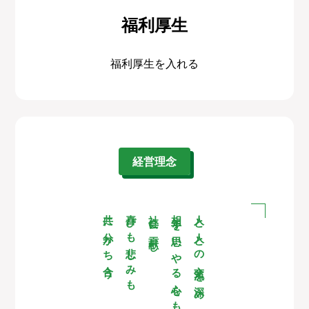
福利厚生
福利厚生を入れる
経営理念
共に分かち合う
喜びも悲しみも
社会に貢献し
相手を思いやる心をもって
人と人との交流を深め