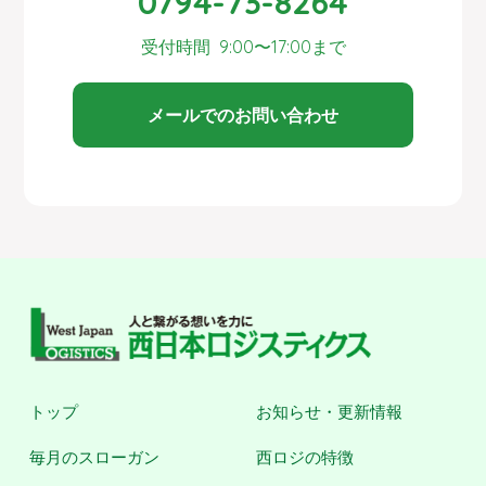
0794-73-8264
受付時間 9:00〜17:00まで
メールでのお問い合わせ
トップ
お知らせ・更新情報
毎月のスローガン
西ロジの特徴