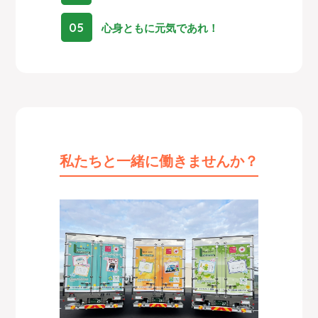
05
心身ともに元気であれ！
私たちと一緒に働きませんか？