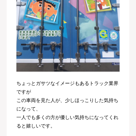
ちょっとガサツなイメージもあるトラック業界
ですが
この車両を見た人が、少しほっこりした気持ち
になって、
一人でも多くの方が優しい気持ちになってくれ
ると嬉しいです。