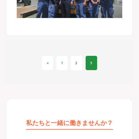
«
1
2
3
私たちと一緒に働きませんか？