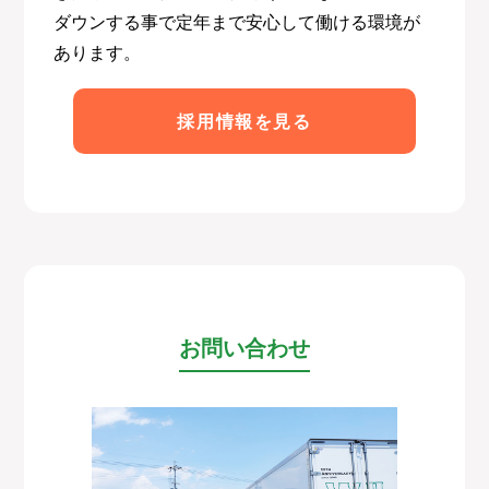
ダウンする事で定年まで安心して働ける環境が
あります。
採用情報を見る
お問い合わせ