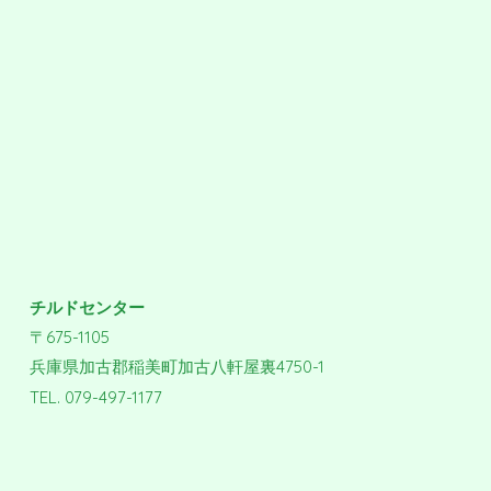
チルドセンター
〒675-1105
兵庫県加古郡稲美町加古八軒屋裏4750-1
TEL. 079-497-1177