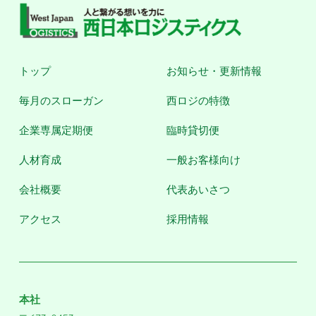
トップ
お知らせ・更新情報
毎月のスローガン
西ロジの特徴
企業専属定期便
臨時貸切便
人材育成
一般お客様向け
会社概要
代表あいさつ
アクセス
採用情報
本社