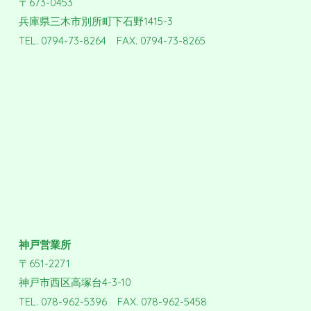
〒673-0453
兵庫県三木市別所町下石野1415-3
TEL. 0794-73-8264 FAX. 0794-73-8265
神戸営業所
〒651-2271
神戸市西区高塚台4-3-10
TEL. 078-962-5396 FAX. 078-962-5458