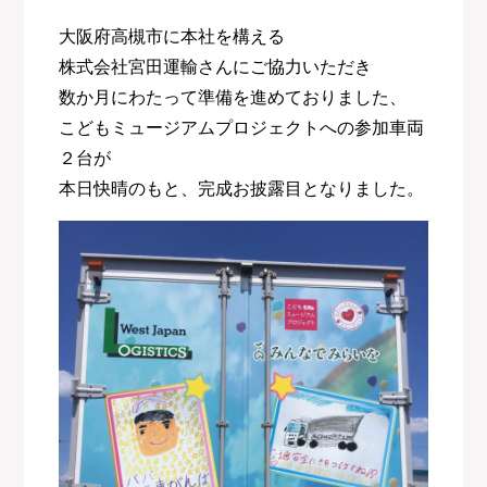
大阪府高槻市に本社を構える
株式会社宮田運輸さんにご協力いただき
数か月にわたって準備を進めておりました、
こどもミュージアムプロジェクトへの参加車両
２台が
本日快晴のもと、完成お披露目となりました。