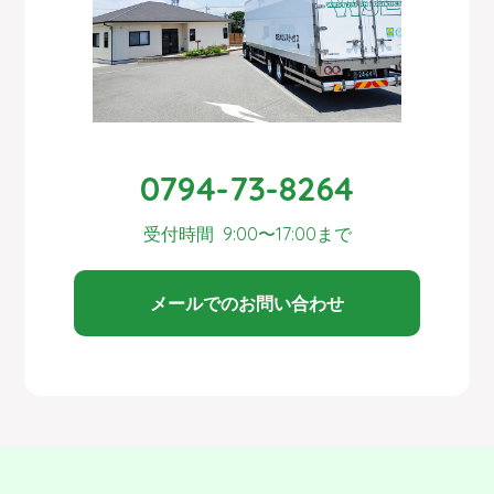
0794-73-8264
受付時間 9:00〜17:00まで
メールでのお問い合わせ