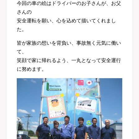
今回の車の絵はドライバーのお子さんが、お父
さんの
安全運転を願い、心を込めて描いてくれまし
た。
皆が家族の想いを背負い、事故無く元気に働い
て、
笑顔で家に帰れるよう、一丸となって安全運行
に努めます。