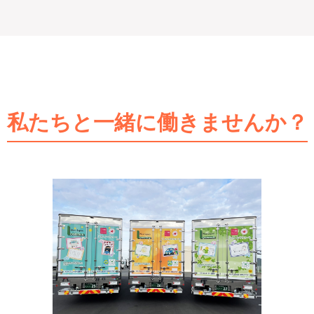
私たちと一緒に働きませんか？