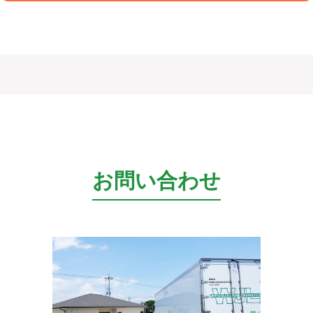
お問い合わせ