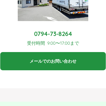
0794-73-8264
受付時間 9:00〜17:00まで
メールでのお問い合わせ