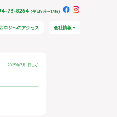
4-73-8264
(平日9時～17時)
西ロジへのアクセス
会社情報
2025年7月1日(火)