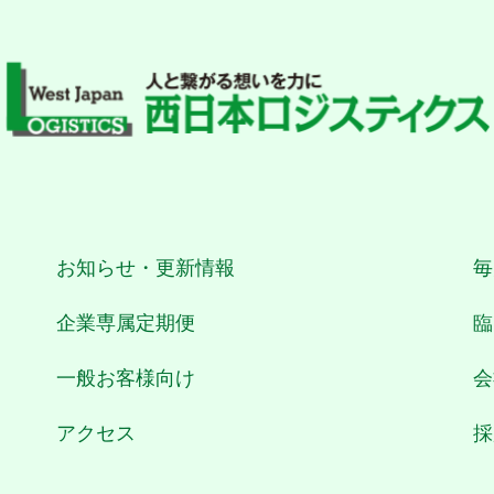
お知らせ・更新情報
毎
企業専属定期便
臨
一般お客様向け
会
アクセス
採