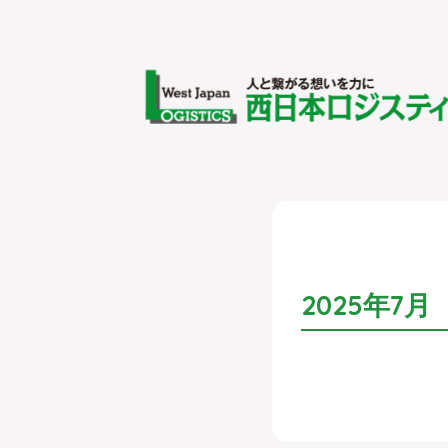
2025年7月