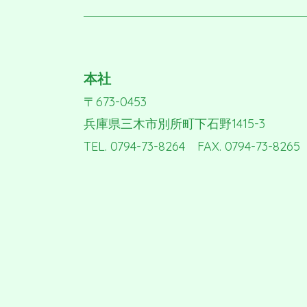
本社
〒673-0453
兵庫県三木市別所町下石野1415-3
TEL. 0794-73-8264 FAX. 0794-73-8265