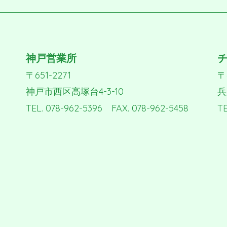
神戸営業所
〒651-2271
〒
神戸市西区高塚台4-3-10
兵
TEL. 078-962-5396 FAX. 078-962-5458
TE