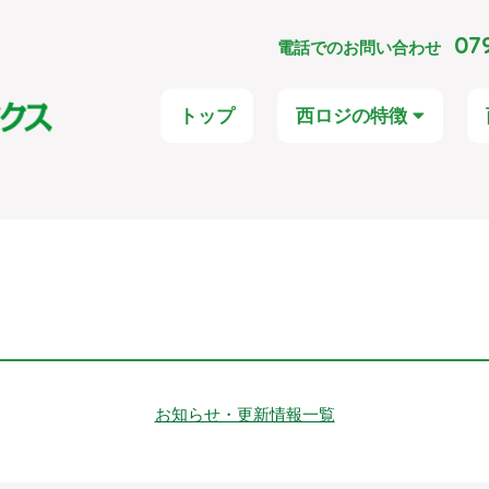
079
電話でのお問い合わせ
トップ
西ロジの特徴
お知らせ・更新情報一覧